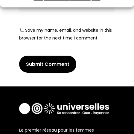
Save my name, email, and website in this
browser for the next time I comment.
Le premier réseau pour les femmes