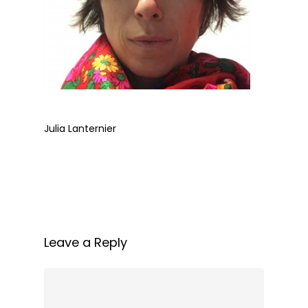
Julia Lanternier
Leave a Reply