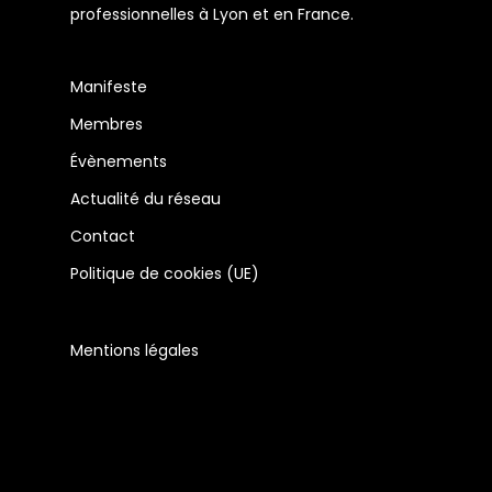
professionnelles à Lyon et en France.
Manifeste
Membres
Évènements
Actualité du réseau
Contact
Politique de cookies (UE)
Mentions légales