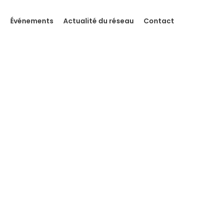
s
Événements
Actualité du réseau
Contact