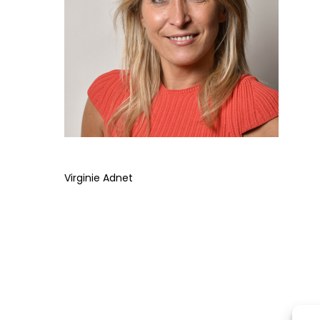
Virginie Adnet