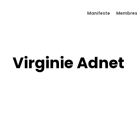
Manifeste
Membre
Virginie Adnet