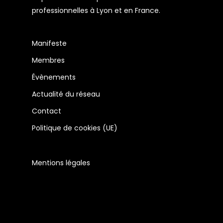
professionnelles à Lyon et en France.
Manifeste
Membres
Évènements
Actualité du réseau
Contact
Politique de cookies (UE)
Mentions légales