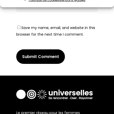
Politique de cookies
Mentions légales
Save my name, email, and website in this
browser for the next time I comment.
Le premier réseau pour les femmes