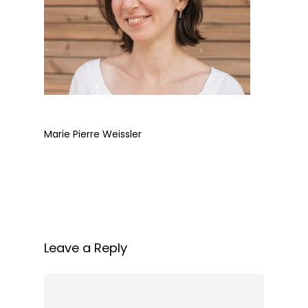
Marie Pierre Weissler
Leave a Reply