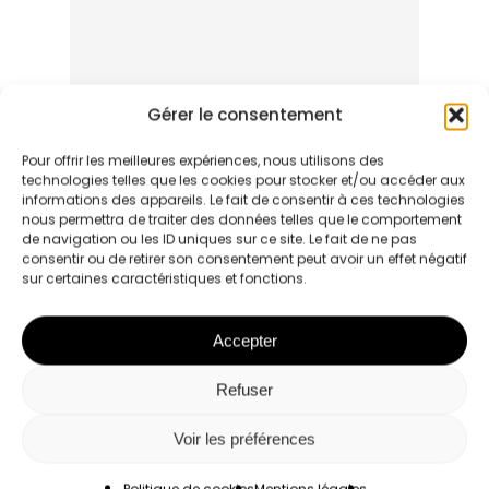
Gérer le consentement
Pour offrir les meilleures expériences, nous utilisons des
technologies telles que les cookies pour stocker et/ou accéder aux
informations des appareils. Le fait de consentir à ces technologies
nous permettra de traiter des données telles que le comportement
de navigation ou les ID uniques sur ce site. Le fait de ne pas
Name
*
consentir ou de retirer son consentement peut avoir un effet négatif
sur certaines caractéristiques et fonctions.
Accepter
Email
*
Refuser
Voir les préférences
Website