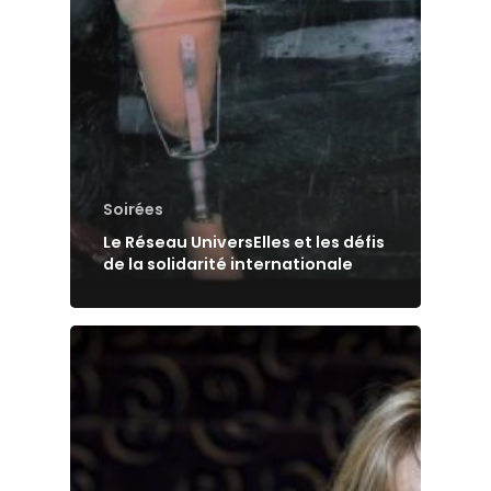
Soirées
Le Réseau UniversElles et les défis
de la solidarité internationale