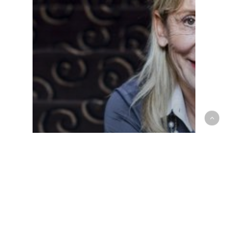
Soirées