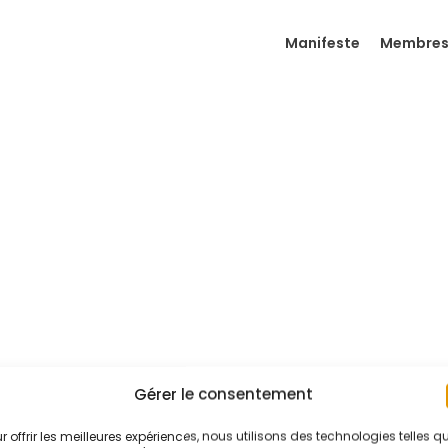
Manifeste
Membre
Gérer le consentement
r offrir les meilleures expériences, nous utilisons des technologies telles q