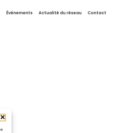
s
Événements
Actualité du réseau
Contact
ue