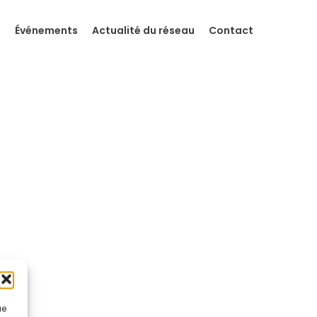
s
Événements
Actualité du réseau
Contact
ue