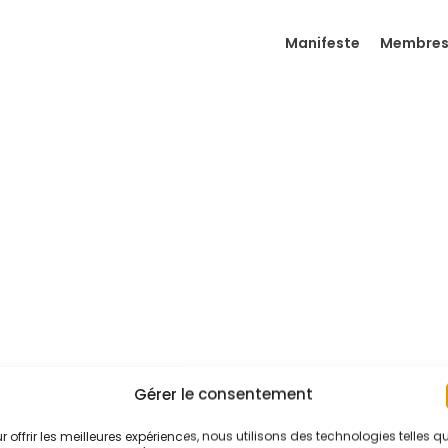
Manifeste
Membre
Gérer le consentement
r offrir les meilleures expériences, nous utilisons des technologies telles q