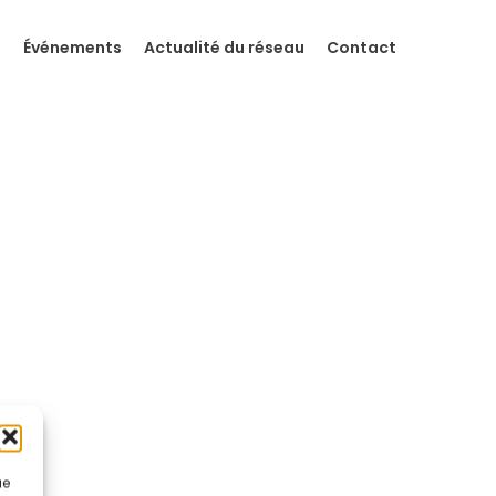
s
Événements
Actualité du réseau
Contact
ue