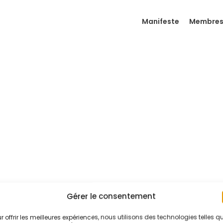
Manifeste
Membre
Gérer le consentement
r offrir les meilleures expériences, nous utilisons des technologies telles q