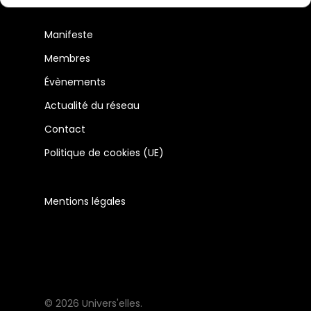
Manifeste
Membres
Évènements
Actualité du réseau
Contact
Politique de cookies (UE)
Mentions légales
© 2026 Univers'elles.