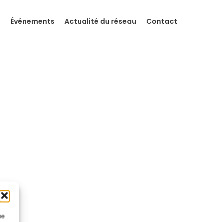
s
Événements
Actualité du réseau
Contact
ue