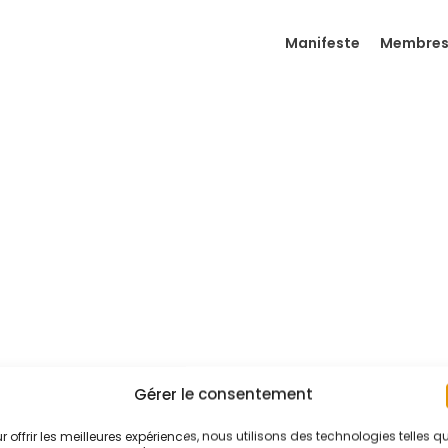
Manifeste
Membre
Gérer le consentement
r offrir les meilleures expériences, nous utilisons des technologies telles q