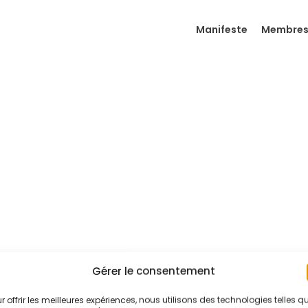
Manifeste
Membre
Gérer le consentement
r offrir les meilleures expériences, nous utilisons des technologies telles q