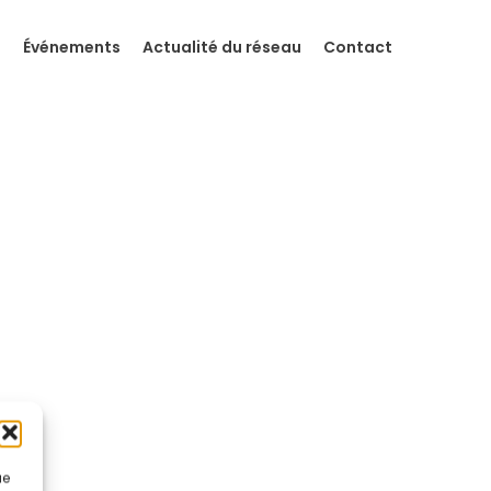
s
Événements
Actualité du réseau
Contact
ue