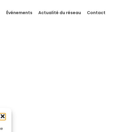
s
Événements
Actualité du réseau
Contact
ue