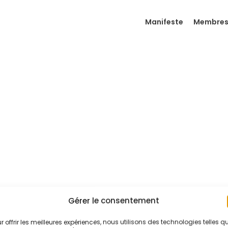
Manifeste
Membre
Gérer le consentement
r offrir les meilleures expériences, nous utilisons des technologies telles q