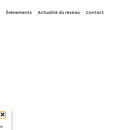
s
Événements
Actualité du réseau
Contact
ue