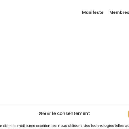
Manifeste
Membre
Gérer le consentement
r offrir les meilleures expériences, nous utilisons des technologies telles q