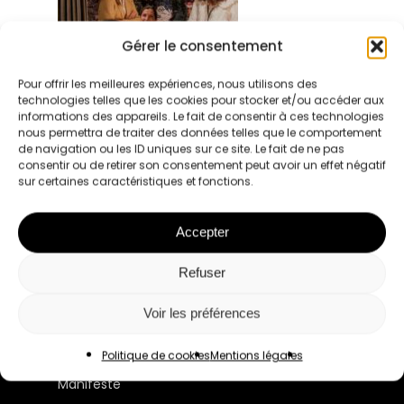
Gérer le consentement
Pour offrir les meilleures expériences, nous utilisons des
technologies telles que les cookies pour stocker et/ou accéder aux
informations des appareils. Le fait de consentir à ces technologies
nous permettra de traiter des données telles que le comportement
de navigation ou les ID uniques sur ce site. Le fait de ne pas
consentir ou de retirer son consentement peut avoir un effet négatif
sur certaines caractéristiques et fonctions.
Accepter
Refuser
Le premier réseau pour les femmes
Voir les préférences
professionnelles à Lyon et en France.
Politique de cookies
Mentions légales
Manifeste