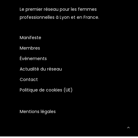
Le premier réseau pour les femmes
professionnelles à Lyon et en France.
Manifeste
Membres
Évènements
Actualité du réseau
Contact
Politique de cookies (UE)
Mentions légales