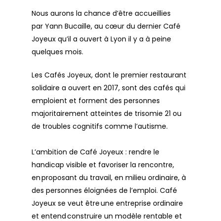
Nous aurons la chance d’être accueillies
par
Yann Bucaille
, au cœur du dernier Café
Joyeux qu’il a ouvert à Lyon il y a à peine
quelques mois.
Les Cafés Joyeux
, dont le premier restaurant
solidaire a ouvert en 2017, sont des cafés qui
emploient et forment des personnes
majoritairement atteintes de trisomie 21 ou
de troubles cognitifs comme l’autisme.
L’ambition de Café Joyeux : rendre le
handicap visible et favoriser la rencontre,
en proposant du travail, en milieu ordinaire, à
des personnes éloignées de l’emploi. Café
Joyeux se veut être une entreprise ordinaire
et entend construire un modèle rentable et