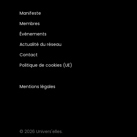
Manifeste
Membres
Évènements
Actualité du réseau
Contact
Politique de cookies (UE)
Mentions légales
© 2026 Univers'elles.