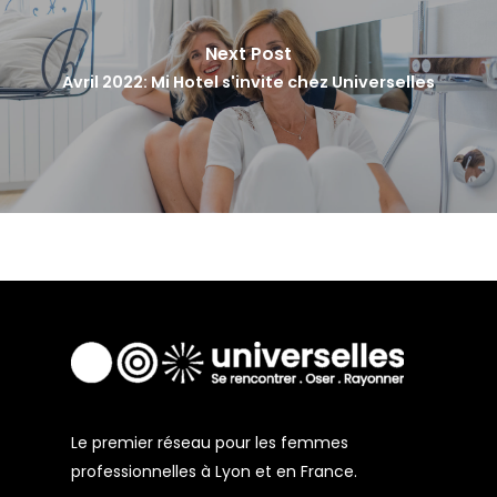
Next Post
Avril 2022: Mi Hotel s'invite chez Universelles
Le premier réseau pour les femmes
professionnelles à Lyon et en France.