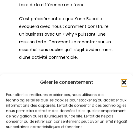
faire de la différence une force.
C’est précisément ce que Yann Bucaille
évoquera avec nous : comment construire
un business avec un « why » puissant, une
mission forte. Comment se recentrer sur un
essentiel sans oublier qu’il s’agit évidemment
d’une activité commerciale.
Gérer le consentement
Les évènements
Pour offrir les meilleures expériences, nous utilisons des
technologies telles que les cookies pour stocker et/ou accéder aux
informations des appareils. Le fait de consentir à ces technologies
nous permettra de traiter des données telles que le comportement
de navigation ou les ID uniques sur ce site. Le fait de ne pas
Les actualités
consentir ou de retirer son consentement peut avoir un effet négatif
sur certaines caractéristiques et fonctions.